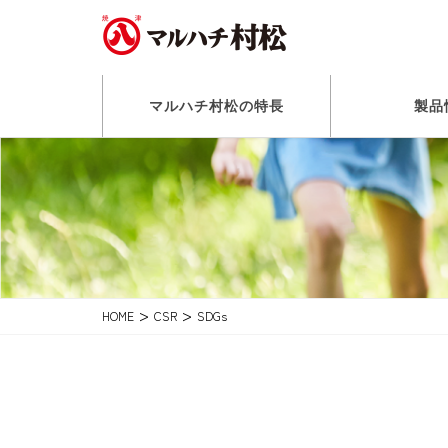
マルハチ村松の特長
製品
HOME
CSR
SDGs