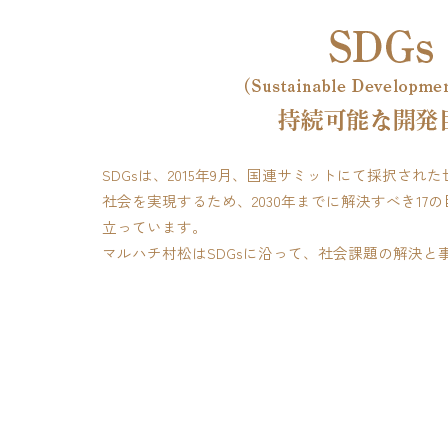
SDGsは、2015年9月、国連サミットにて採択さ
社会を実現するため、2030年までに解決すべき17の
立っています。
マルハチ村松はSDGsに沿って、社会課題の解決と