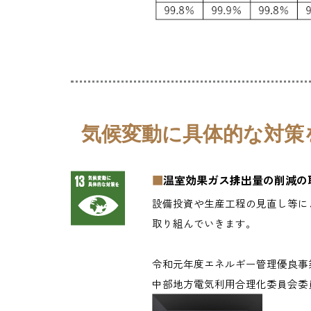
気候変動に具体的な対策
■
温室効果ガス排出量の削減の
設備投資や生産工程の見直し等に
取り組んでいきます。
令和元年度エネルギー管理優良事
中部地方電気利用合理化委員会委