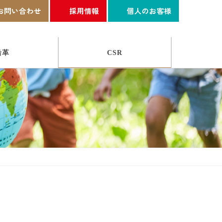
お問い合わせ
採用情報
個人のお客様
沿革
CSR