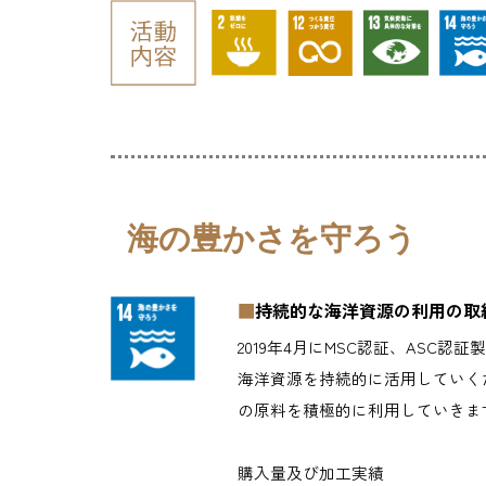
海の豊かさを守ろう
■
持続的な海洋資源の利用の取
2019年4月にMSC認証、ASC
海洋資源を持続的に活用していくた
の原料を積極的に利用していきま
購入量及び加工実績