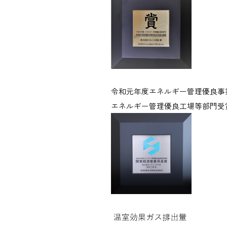
令和元年度エネルギー管理優良事
エネルギー管理優良工場等部門受賞