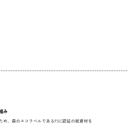
組み
ため、森のエコラベルであるFSC認証の紙資材を