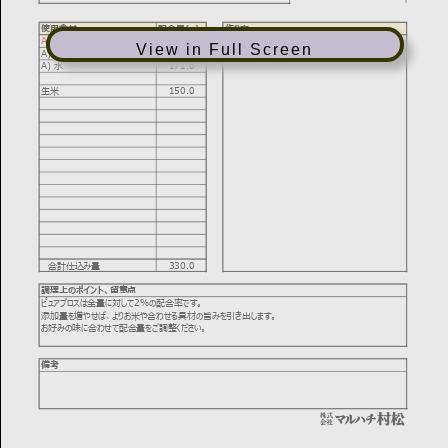
View in Full Screen