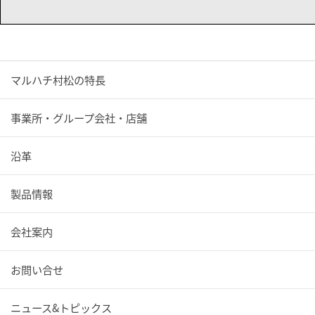
マルハチ村松の特長
事業所・グループ会社・店舗
沿革
製品情報
会社案内
お問い合せ
ニュース&トピックス