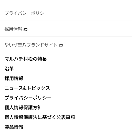
プライバシーポリシー
採用情報
やいづ善八ブランドサイト
マルハチ村松の特長
沿革
採用情報
ニュース&トピックス
プライバシーポリシー
個人情報保護方針
個人情報保護法に基づく公表事項
製品情報