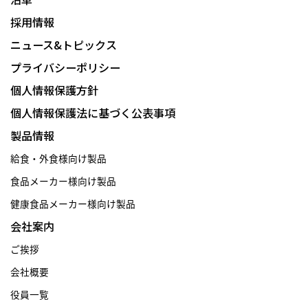
採用情報
ニュース&トピックス
プライバシーポリシー
個人情報保護方針
個人情報保護法に基づく公表事項
製品情報
給食・外食様向け製品
食品メーカー様向け製品
健康食品メーカー様向け製品
会社案内
ご挨拶
会社概要
役員一覧