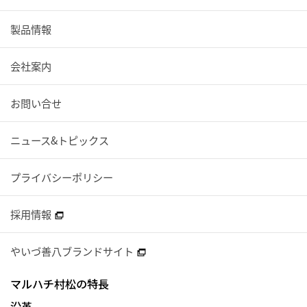
製品情報
会社案内
お問い合せ
ニュース&トピックス
プライバシーポリシー
採用情報
やいづ善八ブランドサイト
マルハチ村松の特長
沿革