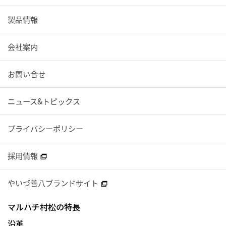
製品情報
会社案内
お問い合せ
ニュース&トピックス
プライバシーポリシー
採用情報
やいづ善八ブランドサイト
マルハチ村松の特長
沿革