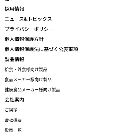
採用情報
ニュース&トピックス
プライバシーポリシー
個人情報保護方針
個人情報保護法に基づく公表事項
製品情報
給食・外食様向け製品
食品メーカー様向け製品
健康食品メーカー様向け製品
会社案内
ご挨拶
会社概要
役員一覧