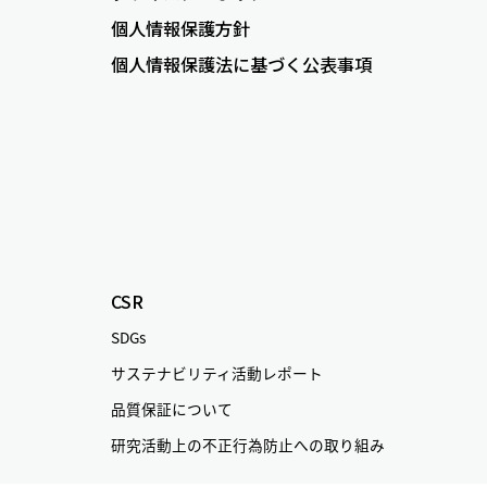
個人情報保護方針
個人情報保護法に基づく公表事項
CSR
SDGs
サステナビリティ活動レポート
品質保証について
研究活動上の不正行為防止への取り組み