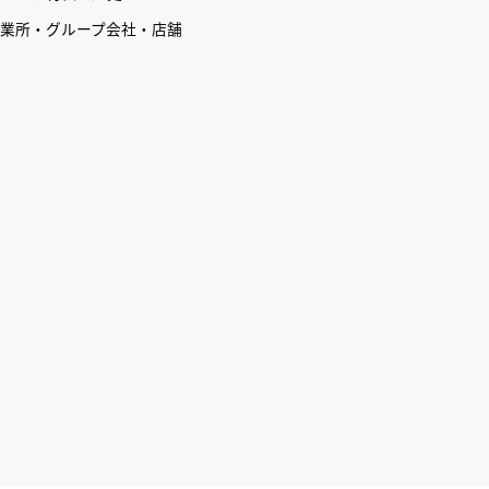
業所・グループ会社・店舗