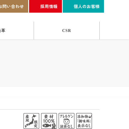
お問い合わせ
採用情報
個人のお客様
沿革
CSR