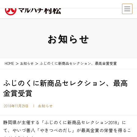
お知らせ
ふじのくに新商品セレクション、最高金賞受賞
HOME
お知らせ
ふじのくに新商品セレクション、最高
金賞受賞
2018年11月29日
| お知らせ
静岡県が主催する「ふじのくに新商品セレクション2018」に
て、やいづ善八「やきつべのだし」が最高金賞の栄誉を得るこ