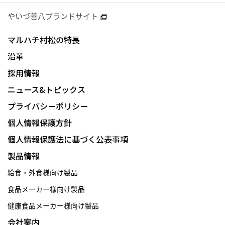
やいづ善八ブランドサイト
マルハチ村松の特長
沿革
採用情報
ニュース&トピックス
プライバシーポリシー
個人情報保護方針
個人情報保護法に基づく公表事項
製品情報
給食・外食様向け製品
食品メーカー様向け製品
健康食品メーカー様向け製品
会社案内