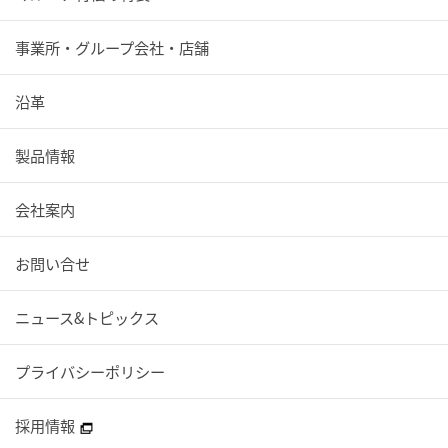
事業所・グループ会社・店舗
沿革
製品情報
会社案内
お問い合せ
ニュース&トピックス
プライバシーポリシー
採用情報