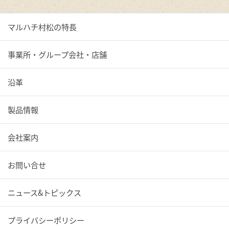
マルハチ村松の特長
事業所・グループ会社・店舗
沿革
製品情報
会社案内
お問い合せ
ニュース&トピックス
プライバシーポリシー