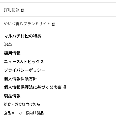
採用情報
やいづ善八ブランドサイト
マルハチ村松の特長
沿革
採用情報
ニュース&トピックス
プライバシーポリシー
個人情報保護方針
個人情報保護法に基づく公表事項
製品情報
給食・外食様向け製品
食品メーカー様向け製品