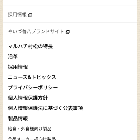
採用情報
やいづ善八ブランドサイト
マルハチ村松の特長
沿革
採用情報
ニュース&トピックス
プライバシーポリシー
個人情報保護方針
個人情報保護法に基づく公表事項
製品情報
給食・外食様向け製品
食品メーカー様向け製品