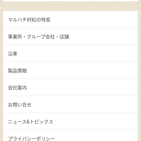
マルハチ村松の特長
事業所・グループ会社・店舗
沿革
製品情報
会社案内
お問い合せ
ニュース&トピックス
プライバシーポリシー