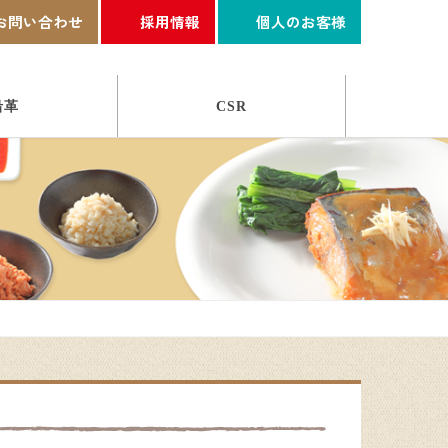
お問い合わせ
採用情報
個人のお客様
沿革
CSR