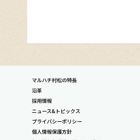
マルハチ村松の特長
沿革
採用情報
ニュース&トピックス
プライバシーポリシー
個人情報保護方針