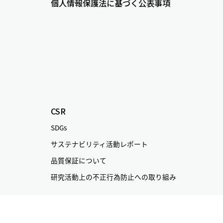
個人情報保護法に基づく公表事項
CSR
SDGs
サステナビリティ活動レポート
品質保証について
研究活動上の不正行為防止への取り組み