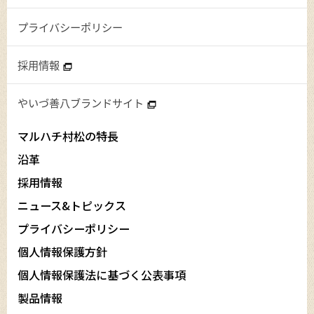
プライバシーポリシー
採用情報
やいづ善八ブランドサイト
マルハチ村松の特長
沿革
採用情報
ニュース&トピックス
プライバシーポリシー
個人情報保護方針
個人情報保護法に基づく公表事項
製品情報