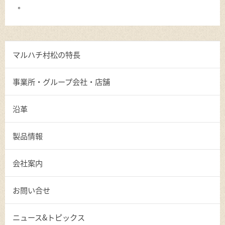
。
マルハチ村松の特長
事業所・グループ会社・店舗
沿革
製品情報
会社案内
お問い合せ
ニュース&トピックス