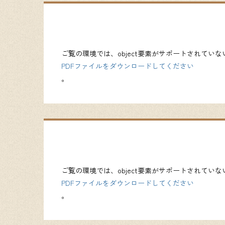
ご覧の環境では、object要素がサポートされてい
PDFファイルをダウンロードしてください
。
ご覧の環境では、object要素がサポートされてい
PDFファイルをダウンロードしてください
。