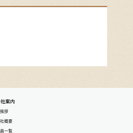
会社案内
挨拶
社概要
員一覧