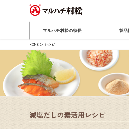
マルハチ村松の特長
製品
HOME
レシピ
減塩だしの素活用レシピ