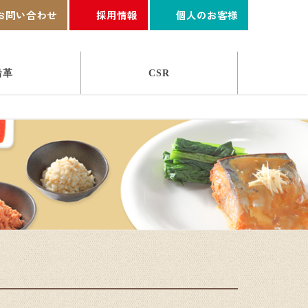
お問い合わせ
採用情報
個人のお客様
沿革
CSR