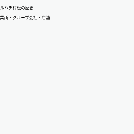
ルハチ村松の歴史
業所・グループ会社・店舗