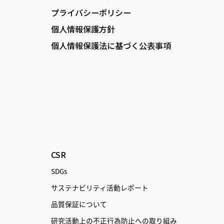
プライバシーポリシー
個人情報保護方針
個人情報保護法に基づく公表事項
CSR
SDGs
サステナビリティ活動レポート
品質保証について
研究活動上の不正行為防止への取り組み