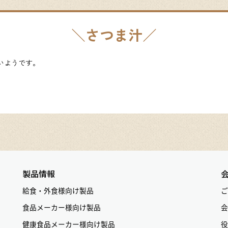
さつま汁
ないようです。
製品情報
給食・外食様向け製品
ご
食品メーカー様向け製品
会
健康食品メーカー様向け製品
役