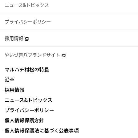
ニュース&トピックス
プライバシーポリシー
採用情報
やいづ善八ブランドサイト
マルハチ村松の特長
沿革
採用情報
ニュース&トピックス
プライバシーポリシー
個人情報保護方針
個人情報保護法に基づく公表事項