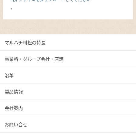
。
マルハチ村松の特長
事業所・グループ会社・店舗
沿革
製品情報
会社案内
お問い合せ