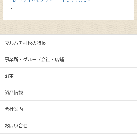
。
マルハチ村松の特長
事業所・グループ会社・店舗
沿革
製品情報
会社案内
お問い合せ