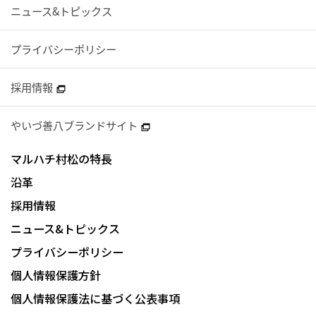
ニュース&トピックス
プライバシーポリシー
採用情報
やいづ善八ブランドサイト
マルハチ村松の特長
沿革
採用情報
ニュース&トピックス
プライバシーポリシー
個人情報保護方針
個人情報保護法に基づく公表事項