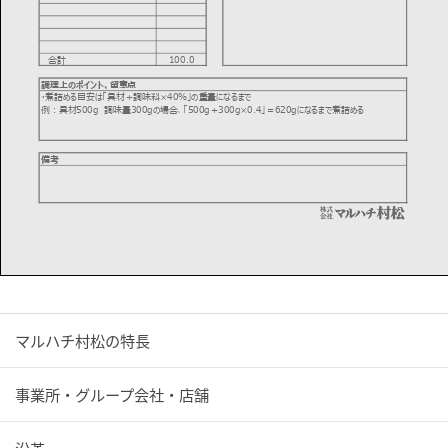
マルハチ村松の特長
事業所・グループ会社・店舗