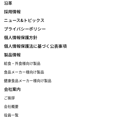
沿革
採用情報
ニュース&トピックス
プライバシーポリシー
個人情報保護方針
個人情報保護法に基づく公表事項
製品情報
給食・外食様向け製品
食品メーカー様向け製品
健康食品メーカー様向け製品
会社案内
ご挨拶
会社概要
役員一覧