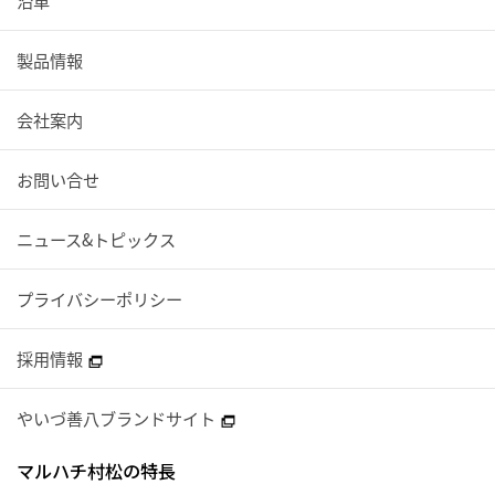
沿革
製品情報
会社案内
お問い合せ
ニュース&トピックス
プライバシーポリシー
採用情報
やいづ善八ブランドサイト
マルハチ村松の特長