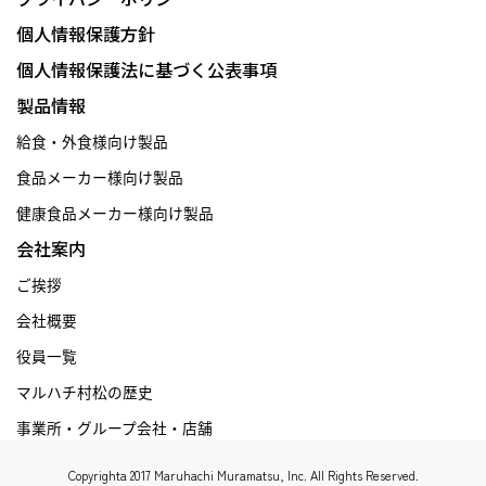
個人情報保護方針
個人情報保護法に基づく公表事項
製品情報
給食・外食様向け製品
食品メーカー様向け製品
健康食品メーカー様向け製品
会社案内
ご挨拶
会社概要
役員一覧
マルハチ村松の歴史
事業所・グループ会社・店舗
Copyrighta 2017 Maruhachi Muramatsu, Inc. All Rights Reserved.