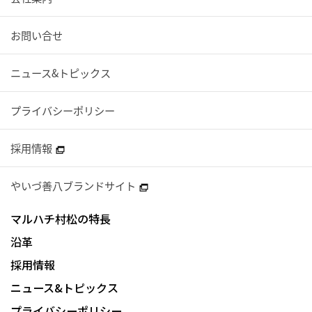
お問い合せ
ニュース&トピックス
プライバシーポリシー
採用情報
やいづ善八ブランドサイト
マルハチ村松の特長
沿革
採用情報
ニュース&トピックス
プライバシーポリシー