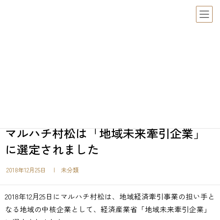
未分類
マルハチ村松は「地域未来牽引企業」に選定されました
HOME
未分類
マルハチ村松は「地域未来牽引企業」
に選定されました
2018年12月25日
| 未分類
2018年12月25日にマルハチ村松は、地域経済牽引事業の担い手と
なる地域の中核企業として、経済産業省「地域未来牽引企業」