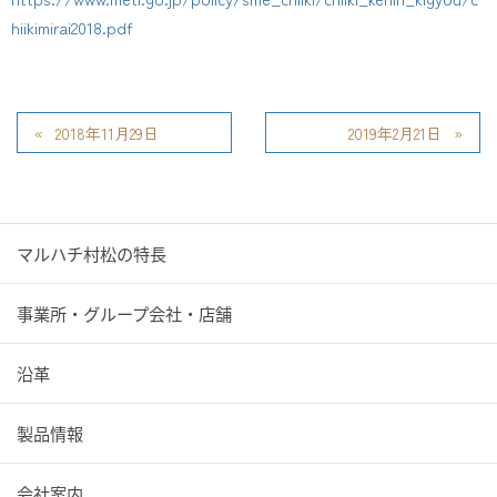
hiikimirai2018.pdf
2018年11月29日
2019年2月21日
マルハチ村松の特長
事業所・グループ会社・店舗
沿革
製品情報
会社案内