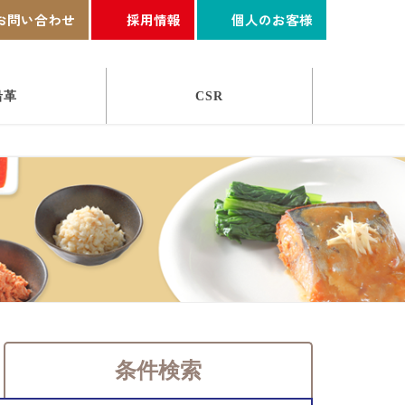
お問い合わせ
採用情報
個人のお客様
沿革
CSR
条件検索