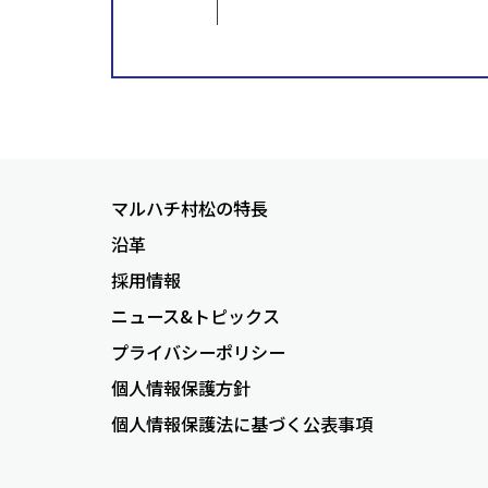
マルハチ村松の特長
沿革
採用情報
ニュース&トピックス
プライバシーポリシー
個人情報保護方針
個人情報保護法に基づく公表事項