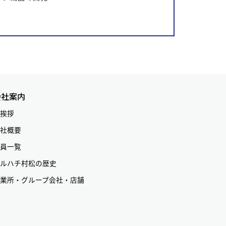
会社案内
挨拶
社概要
員一覧
ルハチ村松の歴史
業所・グループ会社・店舗