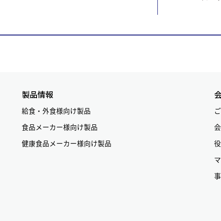
製品情報
給食・外食様向け製品
ご
食品メーカー様向け製品
会
健康食品メーカー様向け製品
役
マ
事