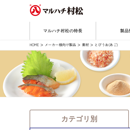
マルハチ村松の特長
製品
HOME
メーカー様向け製品
素材
とびうお(あご)
カテゴリ別