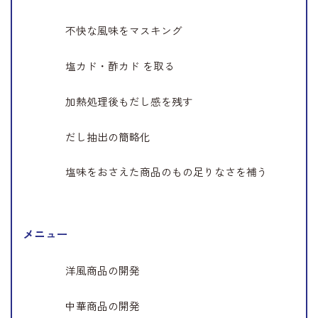
不快な風味をマスキング
塩カド・酢カド を取る
加熱処理後もだし感を残す
だし抽出の簡略化
塩味をおさえた商品のもの足りなさを補う
メニュー
洋風商品の開発
中華商品の開発