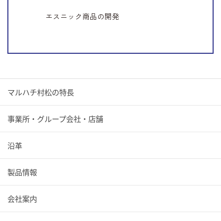
エスニック商品の開発
マルハチ村松の特長
事業所・グループ会社・店舗
沿革
製品情報
会社案内