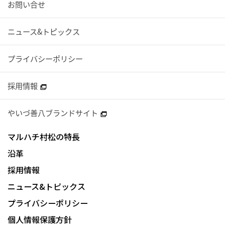
お問い合せ
ニュース&トピックス
プライバシーポリシー
採用情報
やいづ善八ブランドサイト
マルハチ村松の特長
沿革
採用情報
ニュース&トピックス
プライバシーポリシー
個人情報保護方針