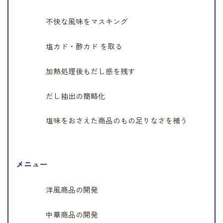
不快な風味をマスキング
塩カド・酢カド を取る
加熱処理後もだし感を残す
だし抽出の簡略化
塩味をおさえた商品のもの足りなさを補う
メニュー
洋風商品の開発
中華商品の開発