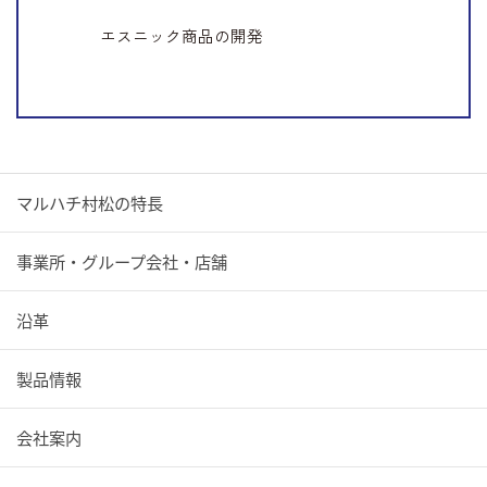
エスニック商品の開発
マルハチ村松の特長
事業所・グループ会社・店舗
沿革
製品情報
会社案内