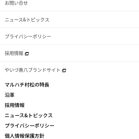
お問い合せ
ニュース&トピックス
プライバシーポリシー
採用情報
やいづ善八ブランドサイト
マルハチ村松の特長
沿革
採用情報
ニュース&トピックス
プライバシーポリシー
個人情報保護方針