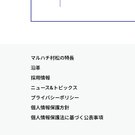
マルハチ村松の特長
沿革
採用情報
ニュース&トピックス
プライバシーポリシー
個人情報保護方針
個人情報保護法に基づく公表事項