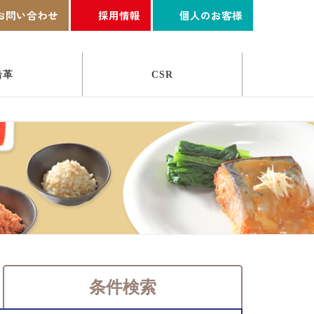
お問い合わせ
採用情報
個人のお客様
沿革
CSR
条件検索