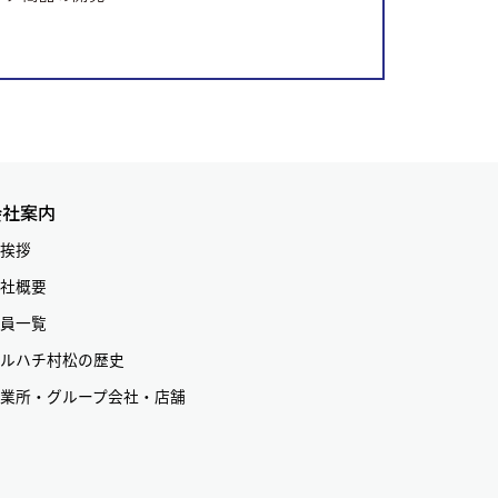
会社案内
挨拶
社概要
員一覧
ルハチ村松の歴史
業所・グループ会社・店舗