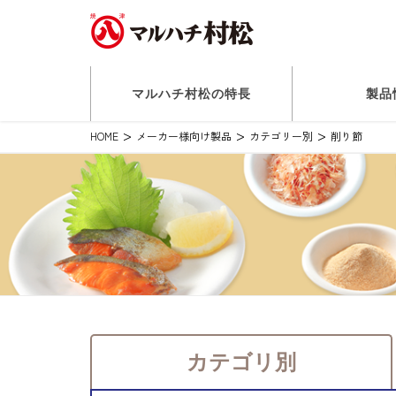
マルハチ村松の特長
製品
HOME
メーカー様向け製品
カテゴリー別
削り節
カテゴリ別