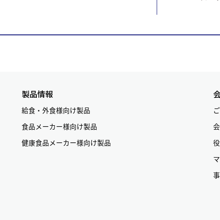
製品情報
給食・外食様向け製品
ご
食品メーカー様向け製品
会
健康食品メーカー様向け製品
役
マ
事