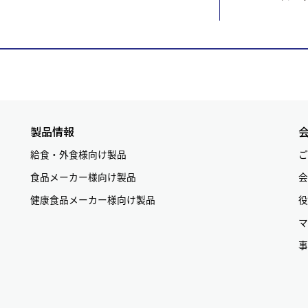
製品情報
給食・外食様向け製品
ご
食品メーカー様向け製品
会
健康食品メーカー様向け製品
役
マ
事