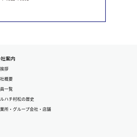
会社案内
挨拶
社概要
員一覧
ルハチ村松の歴史
業所・グループ会社・店舗