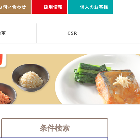
お問い合わせ
採用情報
個人のお客様
沿革
CSR
条件検索