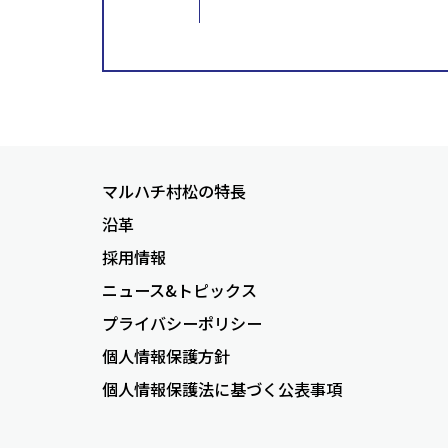
マルハチ村松の特長
沿革
採用情報
ニュース&トピックス
プライバシーポリシー
個人情報保護方針
個人情報保護法に基づく公表事項