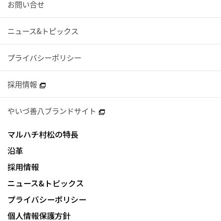
お問い合せ
ニュース&トピックス
プライバシーポリシー
採用情報
やいづ善八ブランドサイト
マルハチ村松の特長
沿革
採用情報
ニュース&トピックス
プライバシーポリシー
個人情報保護方針