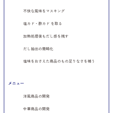
不快な風味をマスキング
塩カド・酢カド を取る
加熱処理後もだし感を残す
だし抽出の簡略化
塩味をおさえた商品のもの足りなさを補う
メニュー
洋風商品の開発
中華商品の開発