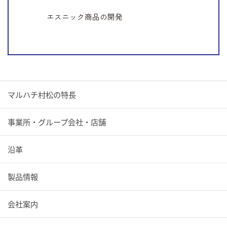
エスニック商品の開発
マルハチ村松の特長
事業所・グループ会社・店舗
沿革
製品情報
会社案内