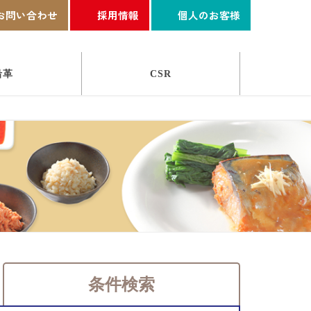
お問い合わせ
採用情報
個人のお客様
沿革
CSR
条件検索