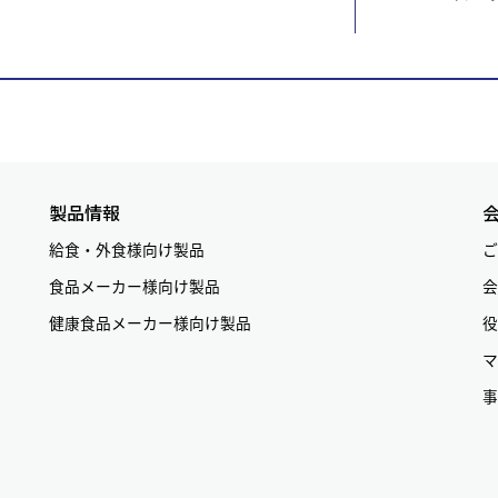
製品情報
給食・外食様向け製品
ご
食品メーカー様向け製品
会
健康食品メーカー様向け製品
役
マ
事