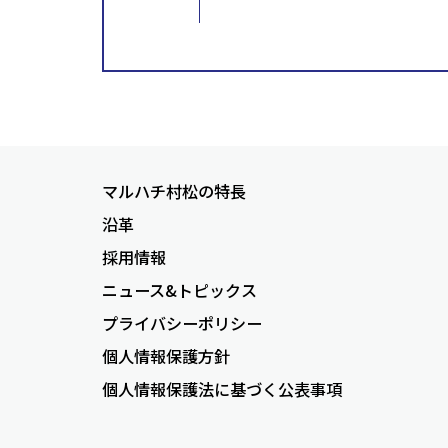
マルハチ村松の特長
沿革
採用情報
ニュース&トピックス
プライバシーポリシー
個人情報保護方針
個人情報保護法に基づく公表事項