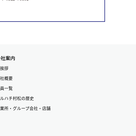
会社案内
挨拶
社概要
員一覧
ルハチ村松の歴史
業所・グループ会社・店舗