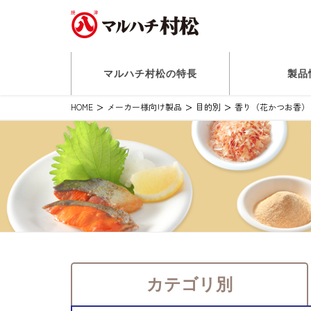
マルハチ村松の特長
製品
HOME
メーカー様向け製品
目的別
香り（花かつお香）
カテゴリ別