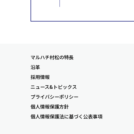
マルハチ村松の特長
沿革
採用情報
ニュース&トピックス
プライバシーポリシー
個人情報保護方針
個人情報保護法に基づく公表事項