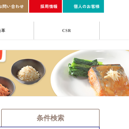
お問い合わせ
採用情報
個人のお客様
沿革
CSR
条件検索