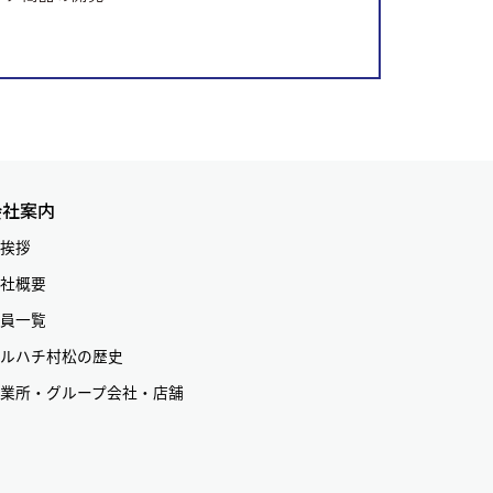
会社案内
挨拶
社概要
員一覧
ルハチ村松の歴史
業所・グループ会社・店舗