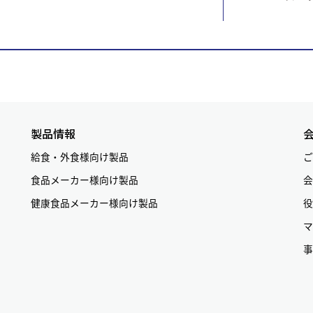
製品情報
給食・外食様向け製品
ご
食品メーカー様向け製品
会
健康食品メーカー様向け製品
役
マ
事