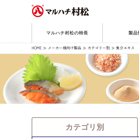
マルハチ村松の特長
製品
HOME
メーカー様向け製品
カテゴリー別
魚介エキス
カテゴリ別