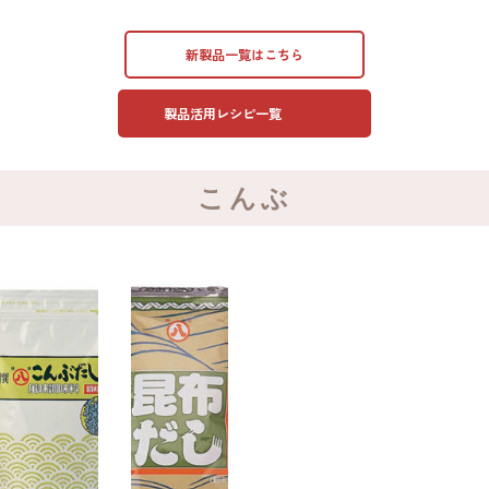
新製品一覧はこちら
製品活用レシピ一覧
こんぶ