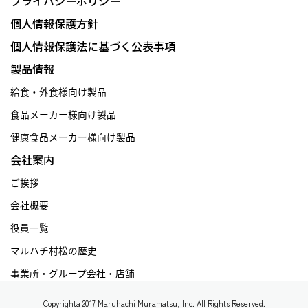
プライバシーポリシー
個人情報保護方針
個人情報保護法に基づく公表事項
製品情報
給食・外食様向け製品
食品メーカー様向け製品
健康食品メーカー様向け製品
会社案内
ご挨拶
会社概要
役員一覧
マルハチ村松の歴史
事業所・グループ会社・店舗
Copyrighta 2017 Maruhachi Muramatsu, Inc. All Rights Reserved.