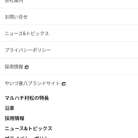
お問い合せ
ニュース&トピックス
プライバシーポリシー
採用情報
やいづ善八ブランドサイト
マルハチ村松の特長
沿革
採用情報
ニュース&トピックス