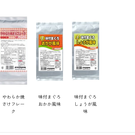
やわらか焼
味付まぐろ
味付まぐろ
さけフレー
おかか風味
しょうが風
ク
味