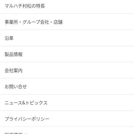
マルハチ村松の特長
事業所・グループ会社・店舗
沿革
製品情報
会社案内
お問い合せ
ニュース&トピックス
プライバシーポリシー