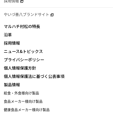
採用情報
やいづ善八ブランドサイト
マルハチ村松の特長
沿革
採用情報
ニュース&トピックス
プライバシーポリシー
個人情報保護方針
個人情報保護法に基づく公表事項
製品情報
給食・外食様向け製品
食品メーカー様向け製品
健康食品メーカー様向け製品