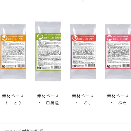
素材ペース
素材ペース
素材ペース
素材ペース
ト とり
ト 白身魚
ト さけ
ト ぶた