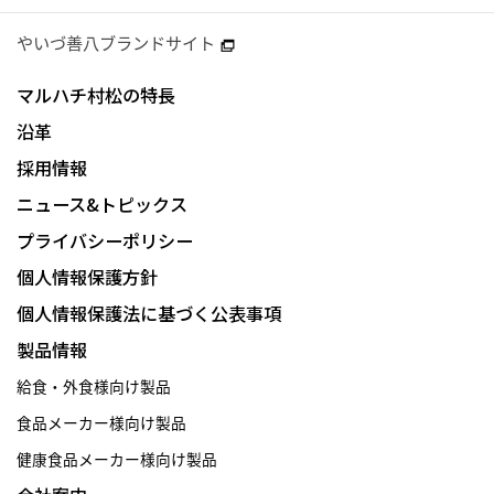
やいづ善八ブランドサイト
マルハチ村松の特長
沿革
採用情報
ニュース&トピックス
プライバシーポリシー
個人情報保護方針
個人情報保護法に基づく公表事項
製品情報
給食・外食様向け製品
食品メーカー様向け製品
健康食品メーカー様向け製品