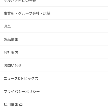
マルハチ村松の特長
事業所・グループ会社・店舗
沿革
製品情報
会社案内
お問い合せ
ニュース&トピックス
プライバシーポリシー
採用情報