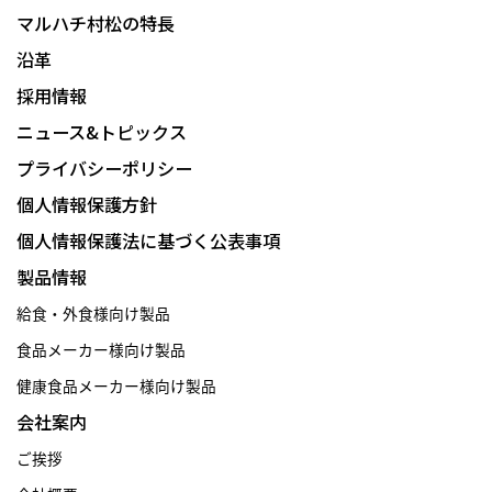
マルハチ村松の特長
沿革
採用情報
ニュース&トピックス
プライバシーポリシー
個人情報保護方針
個人情報保護法に基づく公表事項
製品情報
給食・外食様向け製品
食品メーカー様向け製品
健康食品メーカー様向け製品
会社案内
ご挨拶