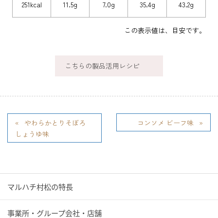
251kcal
11.5g
7.0g
35.4g
43.2g
この表示値は、目安です。
こちらの製品活用レシピ
やわらかとりそぼろ
コンソメ ビーフ味
しょうゆ味
マルハチ村松の特長
事業所・グループ会社・店舗