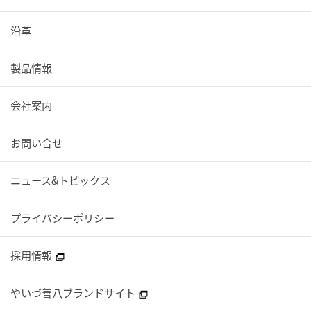
沿革
製品情報
会社案内
お問い合せ
ニュース&トピックス
プライバシーポリシー
採用情報
やいづ善八ブランドサイト