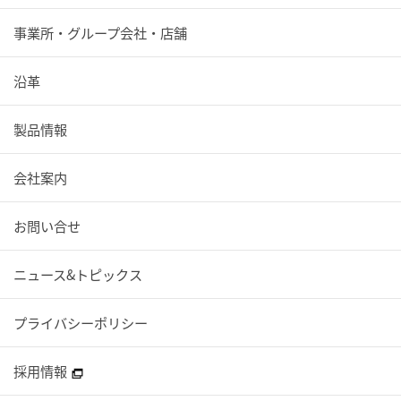
事業所・グループ会社・店舗
沿革
製品情報
会社案内
お問い合せ
ニュース&トピックス
プライバシーポリシー
採用情報