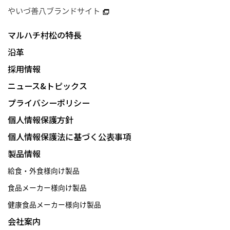
やいづ善八ブランドサイト
マルハチ村松の特長
沿革
採用情報
ニュース&トピックス
プライバシーポリシー
個人情報保護方針
個人情報保護法に基づく公表事項
製品情報
給食・外食様向け製品
食品メーカー様向け製品
健康食品メーカー様向け製品
会社案内