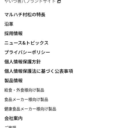
やいづ善八ブランドサイト
マルハチ村松の特長
沿革
採用情報
ニュース&トピックス
プライバシーポリシー
個人情報保護方針
個人情報保護法に基づく公表事項
製品情報
給食・外食様向け製品
食品メーカー様向け製品
健康食品メーカー様向け製品
会社案内
ご挨拶