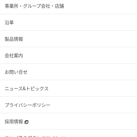
事業所・グループ会社・店舗
沿革
製品情報
会社案内
お問い合せ
ニュース&トピックス
プライバシーポリシー
採用情報