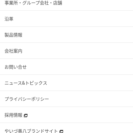
事業所・グループ会社・店舗
沿革
製品情報
会社案内
お問い合せ
ニュース&トピックス
プライバシーポリシー
採用情報
やいづ善八ブランドサイト