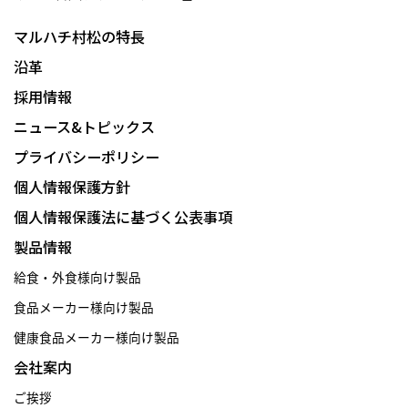
マルハチ村松の特長
沿革
採用情報
ニュース&トピックス
プライバシーポリシー
個人情報保護方針
個人情報保護法に基づく公表事項
製品情報
給食・外食様向け製品
食品メーカー様向け製品
健康食品メーカー様向け製品
会社案内
ご挨拶