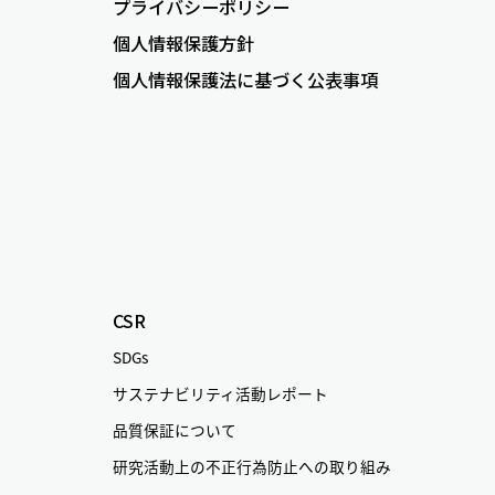
プライバシーポリシー
個人情報保護方針
個人情報保護法に基づく公表事項
CSR
SDGs
サステナビリティ活動レポート
品質保証について
研究活動上の不正行為防止への取り組み