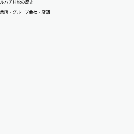
ルハチ村松の歴史
業所・グループ会社・店舗