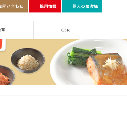
お問い合わせ
採用情報
個人のお客様
沿革
CSR