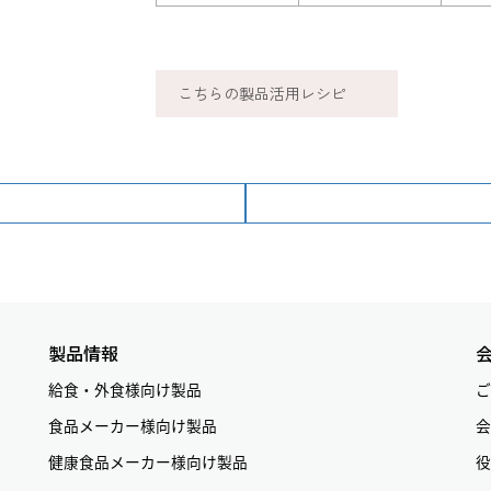
こちらの製品活用レシピ
製品情報
給食・外食様向け製品
ご
食品メーカー様向け製品
会
健康食品メーカー様向け製品
役