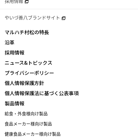
採用情報
やいづ善八ブランドサイト
マルハチ村松の特長
沿革
採用情報
ニュース&トピックス
プライバシーポリシー
個人情報保護方針
個人情報保護法に基づく公表事項
製品情報
給食・外食様向け製品
食品メーカー様向け製品
健康食品メーカー様向け製品