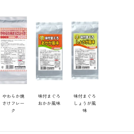
やわらか焼
味付まぐろ
味付まぐろ
さけフレー
おかか風味
しょうが風
ク
味