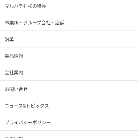
マルハチ村松の特長
事業所・グループ会社・店舗
沿革
製品情報
会社案内
お問い合せ
ニュース&トピックス
プライバシーポリシー