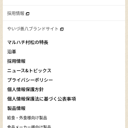
採用情報
やいづ善八ブランドサイト
マルハチ村松の特長
沿革
採用情報
ニュース&トピックス
プライバシーポリシー
個人情報保護方針
個人情報保護法に基づく公表事項
製品情報
給食・外食様向け製品
食品メーカー様向け製品