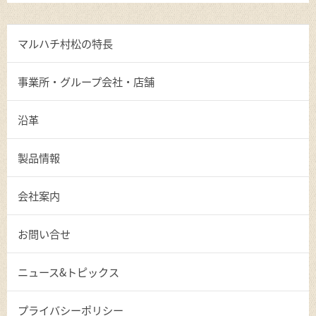
マルハチ村松の特長
事業所・グループ会社・店舗
沿革
製品情報
会社案内
お問い合せ
ニュース&トピックス
プライバシーポリシー