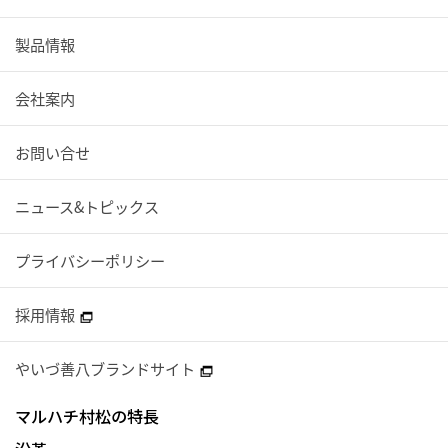
製品情報
会社案内
お問い合せ
ニュース&トピックス
プライバシーポリシー
採用情報
やいづ善八ブランドサイト
マルハチ村松の特長