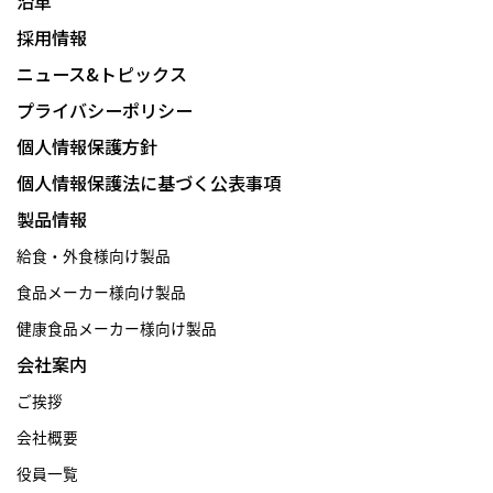
沿革
採用情報
ニュース&トピックス
プライバシーポリシー
個人情報保護方針
個人情報保護法に基づく公表事項
製品情報
給食・外食様向け製品
食品メーカー様向け製品
健康食品メーカー様向け製品
会社案内
ご挨拶
会社概要
役員一覧