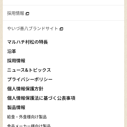
採用情報
やいづ善八ブランドサイト
マルハチ村松の特長
沿革
採用情報
ニュース&トピックス
プライバシーポリシー
個人情報保護方針
個人情報保護法に基づく公表事項
製品情報
給食・外食様向け製品
食品メーカー様向け製品