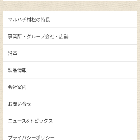
マルハチ村松の特長
事業所・グループ会社・店舗
沿革
製品情報
会社案内
お問い合せ
ニュース&トピックス
プライバシーポリシー