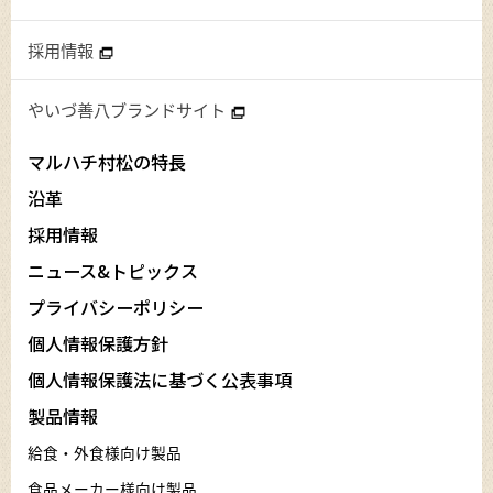
採用情報
やいづ善八ブランドサイト
マルハチ村松の特長
沿革
採用情報
ニュース&トピックス
プライバシーポリシー
個人情報保護方針
個人情報保護法に基づく公表事項
製品情報
給食・外食様向け製品
食品メーカー様向け製品