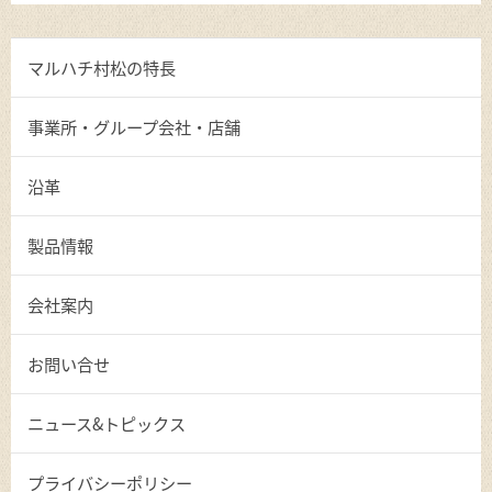
マルハチ村松の特長
事業所・グループ会社・店舗
沿革
製品情報
会社案内
お問い合せ
ニュース&トピックス
プライバシーポリシー