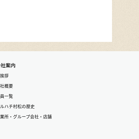
会社案内
挨拶
社概要
員一覧
ルハチ村松の歴史
業所・グループ会社・店舗