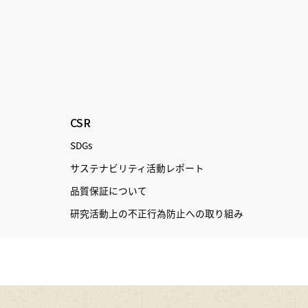
CSR
SDGs
サステナビリティ活動レポート
品質保証について
研究活動上の不正行為防止への取り組み