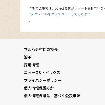
ご覧の環境では、object要素がサポートされてい
PDFファイルをダウンロードしてください
。
マルハチ村松の特長
沿革
採用情報
ニュース&トピックス
プライバシーポリシー
個人情報保護方針
個人情報保護法に基づく公表事項