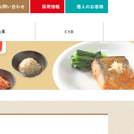
お問い合わせ
採用情報
個人のお客様
沿革
CSR