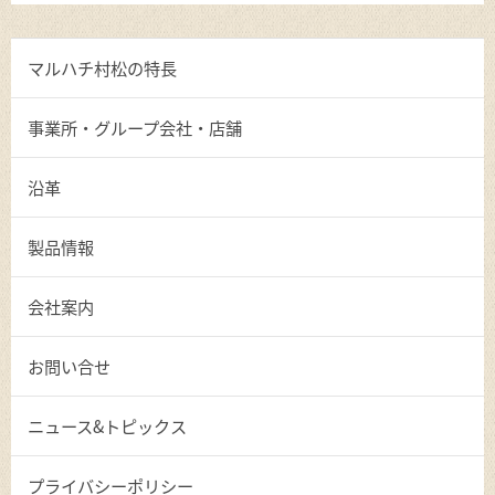
マルハチ村松の特長
事業所・グループ会社・店舗
沿革
製品情報
会社案内
お問い合せ
ニュース&トピックス
プライバシーポリシー