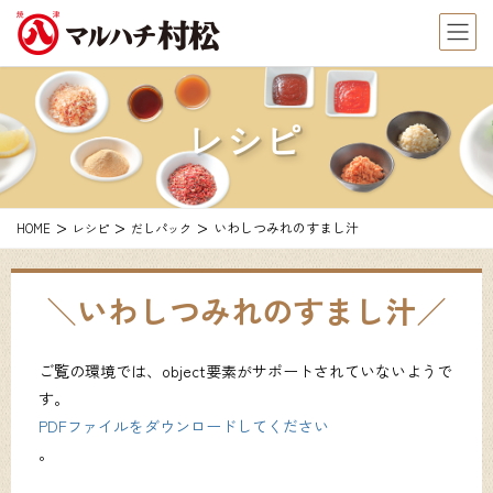
レシピ
いわしつみれのすまし汁
HOME
レシピ
だしパック
いわしつみれのすまし汁
ご覧の環境では、object要素がサポートされていないようで
す。
PDFファイルをダウンロードしてください
。