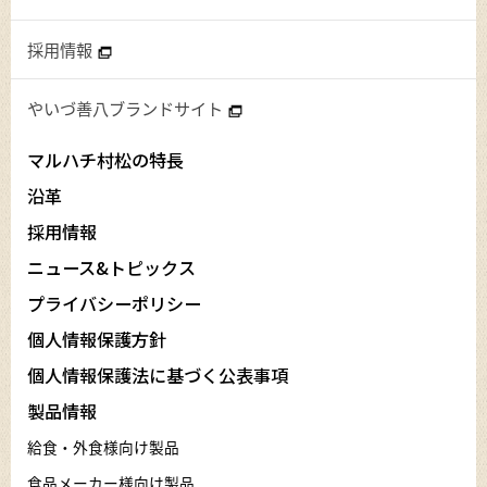
採用情報
やいづ善八ブランドサイト
マルハチ村松の特長
沿革
採用情報
ニュース&トピックス
プライバシーポリシー
個人情報保護方針
個人情報保護法に基づく公表事項
製品情報
給食・外食様向け製品
食品メーカー様向け製品