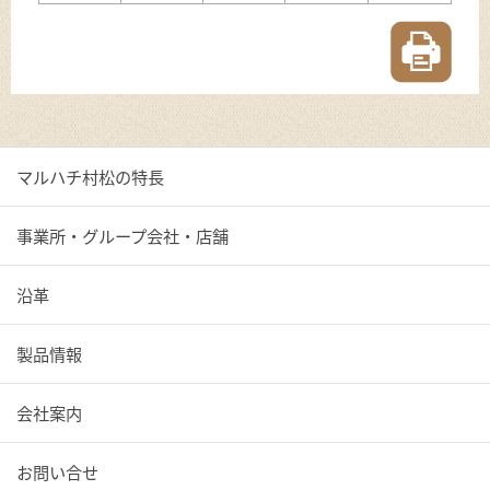
マルハチ村松の特長
事業所・グループ会社・店舗
沿革
製品情報
会社案内
お問い合せ