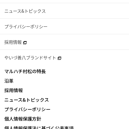
ニュース&トピックス
プライバシーポリシー
採用情報
やいづ善八ブランドサイト
マルハチ村松の特長
沿革
採用情報
ニュース&トピックス
プライバシーポリシー
個人情報保護方針
個人情報保護法に基づく公表事項