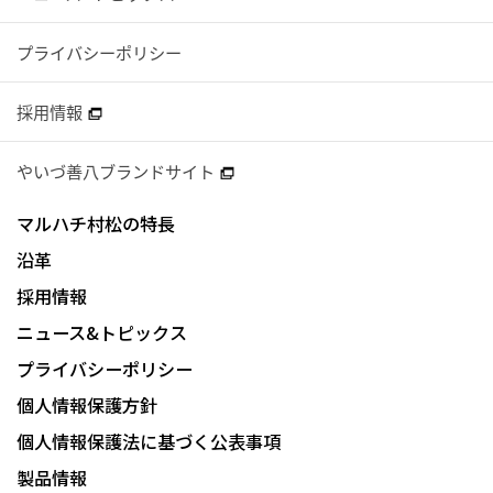
プライバシーポリシー
採用情報
やいづ善八ブランドサイト
マルハチ村松の特長
沿革
採用情報
ニュース&トピックス
プライバシーポリシー
個人情報保護方針
個人情報保護法に基づく公表事項
製品情報