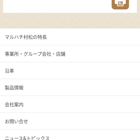
マルハチ村松の特長
事業所・グループ会社・店舗
沿革
製品情報
会社案内
お問い合せ
ニュース&トピックス