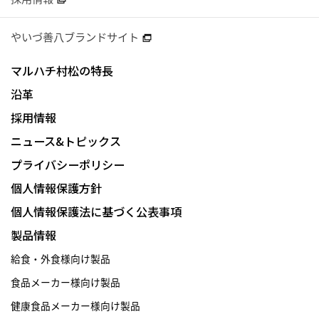
やいづ善八ブランドサイト
マルハチ村松の特長
沿革
採用情報
ニュース&トピックス
プライバシーポリシー
個人情報保護方針
個人情報保護法に基づく公表事項
製品情報
給食・外食様向け製品
食品メーカー様向け製品
健康食品メーカー様向け製品