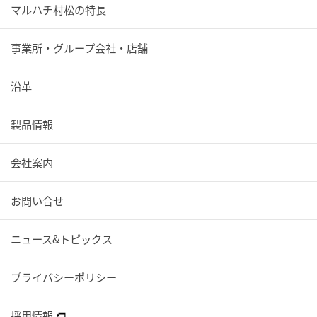
マルハチ村松の特長
事業所・グループ会社・店舗
沿革
製品情報
会社案内
お問い合せ
ニュース&トピックス
プライバシーポリシー
採用情報