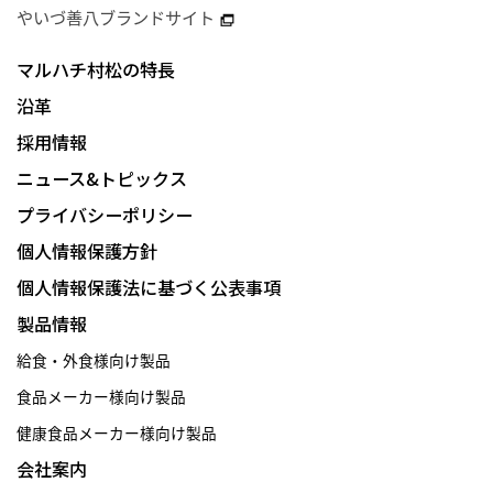
やいづ善八ブランドサイト
マルハチ村松の特長
沿革
採用情報
ニュース&トピックス
プライバシーポリシー
個人情報保護方針
個人情報保護法に基づく公表事項
製品情報
給食・外食様向け製品
食品メーカー様向け製品
健康食品メーカー様向け製品
会社案内