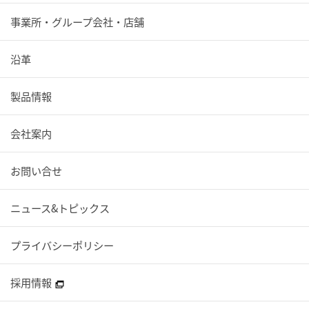
事業所・グループ会社・店舗
沿革
製品情報
会社案内
お問い合せ
ニュース&トピックス
プライバシーポリシー
採用情報