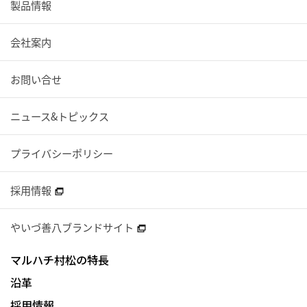
製品情報
会社案内
お問い合せ
ニュース&トピックス
プライバシーポリシー
採用情報
やいづ善八ブランドサイト
マルハチ村松の特長
沿革
採用情報