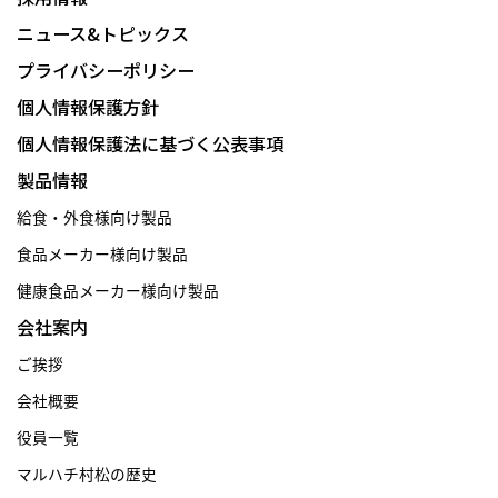
ニュース&トピックス
プライバシーポリシー
個人情報保護方針
個人情報保護法に基づく公表事項
製品情報
給食・外食様向け製品
食品メーカー様向け製品
健康食品メーカー様向け製品
会社案内
ご挨拶
会社概要
役員一覧
マルハチ村松の歴史