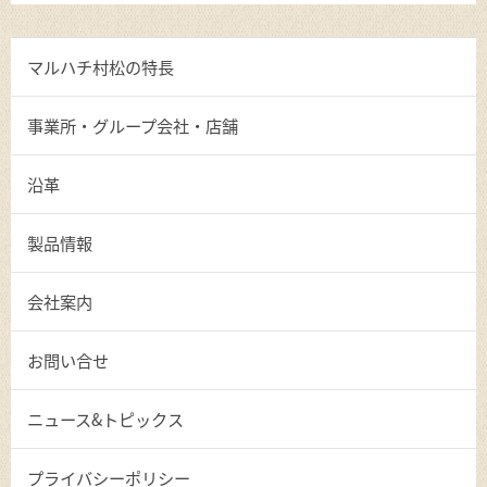
マルハチ村松の特長
事業所・グループ会社・店舗
沿革
製品情報
会社案内
お問い合せ
ニュース&トピックス
プライバシーポリシー