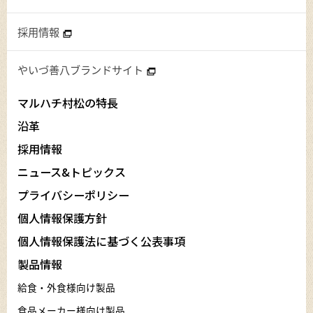
採用情報
やいづ善八ブランドサイト
マルハチ村松の特長
沿革
採用情報
ニュース&トピックス
プライバシーポリシー
個人情報保護方針
個人情報保護法に基づく公表事項
製品情報
給食・外食様向け製品
食品メーカー様向け製品