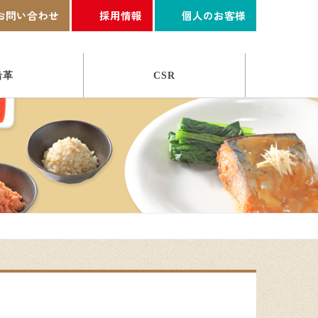
お問い合わせ
採用情報
個人のお客様
沿革
CSR