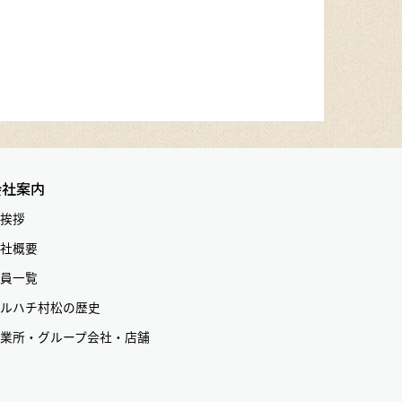
会社案内
挨拶
社概要
員一覧
ルハチ村松の歴史
業所・グループ会社・店舗