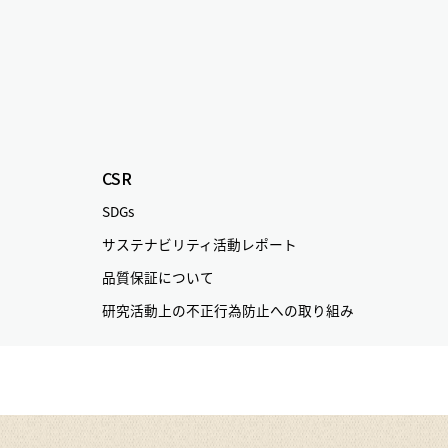
CSR
SDGs
サステナビリティ活動レポート
品質保証について
研究活動上の不正行為防止への取り組み