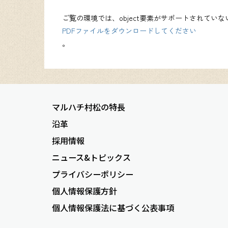
ご覧の環境では、object要素がサポートされてい
PDFファイルをダウンロードしてください
。
マルハチ村松の特長
沿革
採用情報
ニュース&トピックス
プライバシーポリシー
個人情報保護方針
個人情報保護法に基づく公表事項