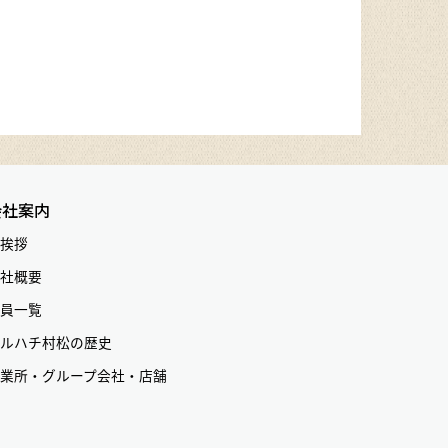
会社案内
挨拶
社概要
員一覧
ルハチ村松の歴史
業所・グループ会社・店舗