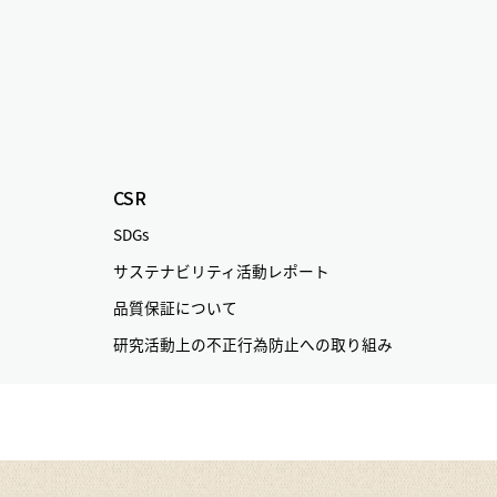
CSR
SDGs
サステナビリティ活動レポート
品質保証について
研究活動上の不正行為防止への取り組み