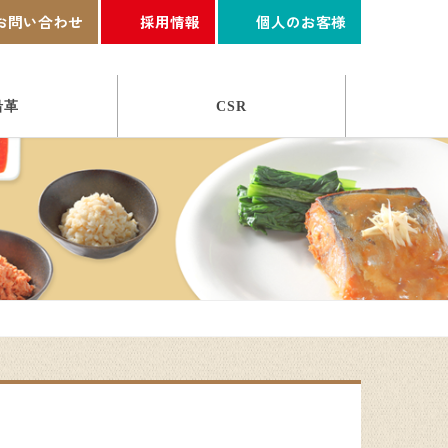
お問い合わせ
採用情報
個人のお客様
沿革
CSR