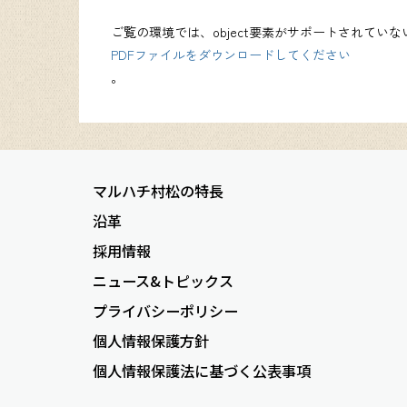
ご覧の環境では、object要素がサポートされてい
PDFファイルをダウンロードしてください
。
マルハチ村松の特長
沿革
採用情報
ニュース&トピックス
プライバシーポリシー
個人情報保護方針
個人情報保護法に基づく公表事項