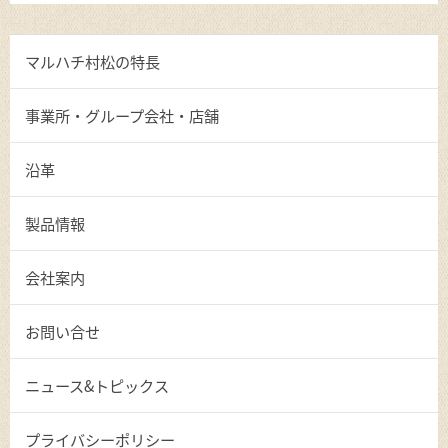
マルハチ村松の特長
事業所・グループ会社・店舗
沿革
製品情報
会社案内
お問い合せ
ニュース&トピックス
プライバシーポリシー