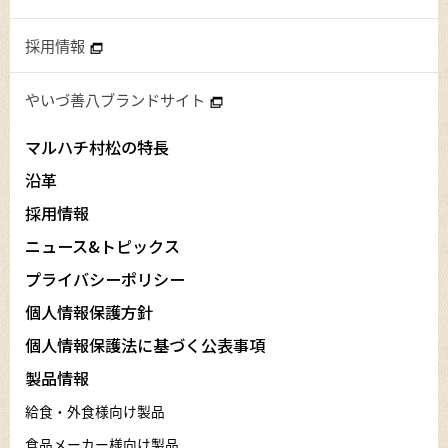
採用情報
やいづ善八ブランドサイト
マルハチ村松の特長
沿革
採用情報
ニュース&トピックス
プライバシーポリシー
個人情報保護方針
個人情報保護法に基づく公表事項
製品情報
給食・外食様向け製品
食品メーカー様向け製品