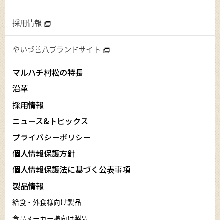
採用情報
やいづ善八ブランドサイト
マルハチ村松の特長
沿革
採用情報
ニュース&トピックス
プライバシーポリシー
個人情報保護方針
個人情報保護法に基づく公表事項
製品情報
給食・外食様向け製品
食品メーカー様向け製品