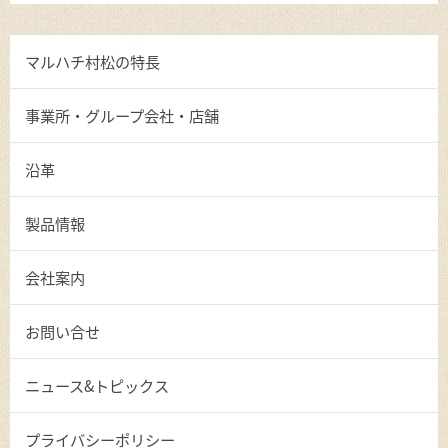
マルハチ村松の特長
事業所・グループ会社・店舗
沿革
製品情報
会社案内
お問い合せ
ニュース&トピックス
プライバシーポリシー