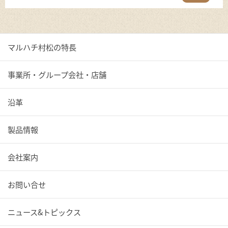
マルハチ村松の特長
事業所・グループ会社・店舗
沿革
製品情報
会社案内
お問い合せ
ニュース&トピックス