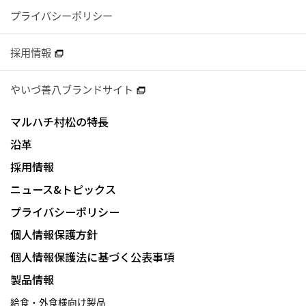
プライバシーポリシー
採用情報
やいづ善八ブランドサイト
マルハチ村松の特長
沿革
採用情報
ニュース&トピックス
プライバシーポリシー
個人情報保護方針
個人情報保護法に基づく公表事項
製品情報
給食・外食様向け製品