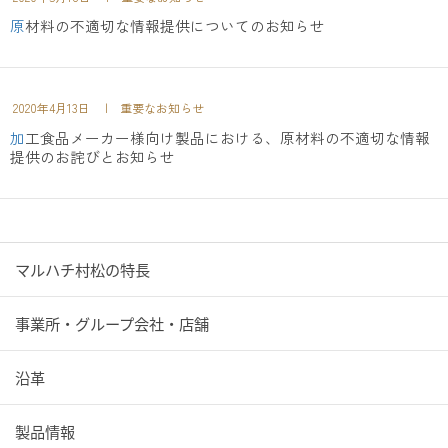
原材料の不適切な情報提供についてのお知らせ
2020年4月13日
| 重要なお知らせ
加工食品メーカー様向け製品における、原材料の不適切な情報
提供のお詫びとお知らせ
マルハチ村松の特長
事業所・グループ会社・店舗
沿革
製品情報