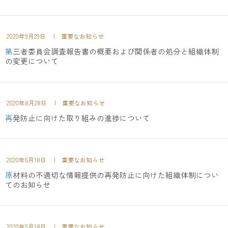
2020年9月29日
| 重要なお知らせ
第三者委員会調査報告書の概要および関係者の処分と組織体制
の変更について
2020年8月28日
| 重要なお知らせ
再発防止に向けた取り組みの進捗について
2020年5月18日
| 重要なお知らせ
原材料の不適切な情報提供の再発防止に向けた組織体制につい
てのお知らせ
2020年5月18日
| 重要なお知らせ