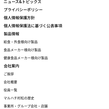
ニュース&トピックス
プライバシーポリシー
個人情報保護方針
個人情報保護法に基づく公表事項
製品情報
給食・外食様向け製品
食品メーカー様向け製品
健康食品メーカー様向け製品
会社案内
ご挨拶
会社概要
役員一覧
マルハチ村松の歴史
事業所・グループ会社・店舗