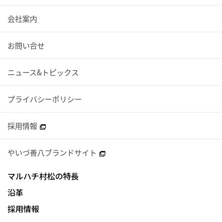
会社案内
お問い合せ
ニュース&トピックス
プライバシーポリシー
採用情報
やいづ善八ブランドサイト
マルハチ村松の特長
沿革
採用情報